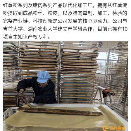
红薯粉系列及腊肉系列产品现代化加工厂，拥有从红薯淀
粉提取到成品粉丝、粉皮，以及腊肉熏制、加工、检验的
完整产业链。科技创新是公司发展的核心驱动力。公司与
吉首大学、湖南农业大学建立产学研合作，目前已拥有10
项自主知识产权专利。