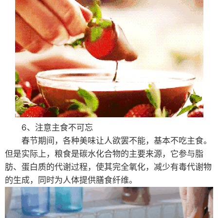
6、注意主食不可忘
春节期间，各种美味让人欲罢不能，基本不吃主食。
但是实际上，粮食是碳水化合物的主要来源，它参与脂
肪、蛋白质的代谢过程，使其完全氧化，减少有毒代谢物
的生成，同时为人体提供膳食纤维。