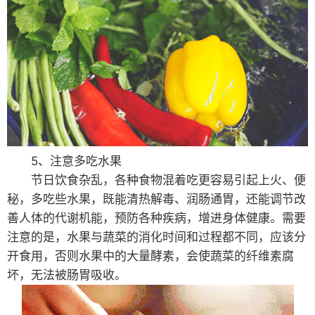
5、注意多吃水果
节日饮食杂乱，各种食物混着吃更容易引起上火、便
秘，多吃些水果，既能清热解毒、润肠通胃，还能调节改
善人体的代谢机能，预防各种疾病，增进身体健康。需要
注意的是，水果与蔬菜的消化时间和过程都不同，应该分
开食用，否则水果中的大量酵素，会使蔬菜的纤维素腐
坏，无法被肠胃吸收。