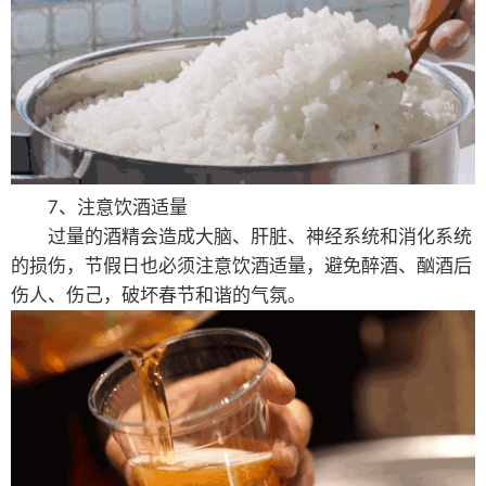
7、注意饮酒适量
过量的酒精会造成大脑、肝脏、神经系统和消化系统
的损伤，节假日也必须注意饮酒适量，避免醉酒、酗酒后
伤人、伤己，破坏春节和谐的气氛。