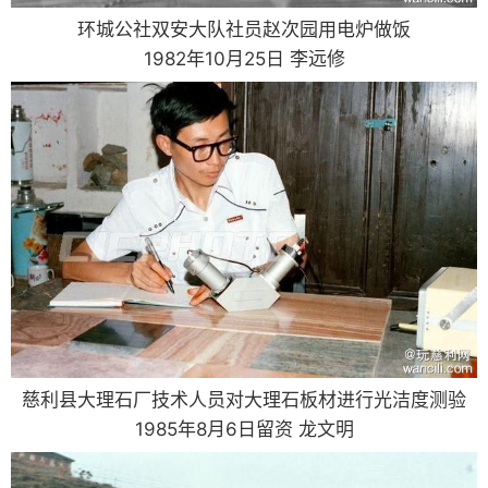
环城公社双安大队社员赵次园用电炉做饭
1982年10月25日 李远修
慈利县大理石厂技术人员对大理石板材进行光洁度测验
1985年8月6日留资 龙文明