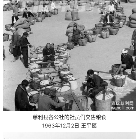
慈利县各公社的社员们交售粮食
1963年12月2日 王平摄