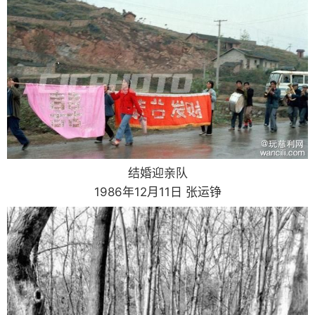
结婚迎亲队
1986年12月11日 张运铮