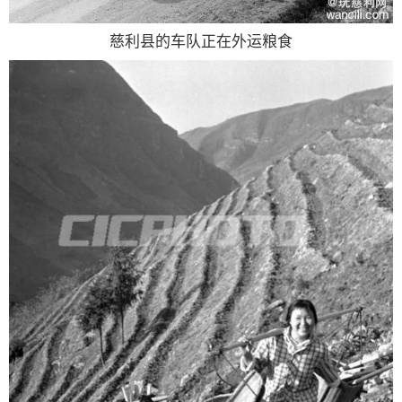
慈利县的车队正在外运粮食