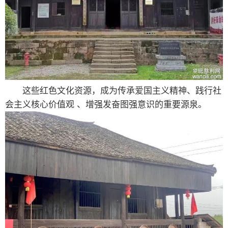
这些红色文化资源，成为传承爱国主义精神、践行社
会主义核心价值观 、增强发奋图强意识的重要源泉。