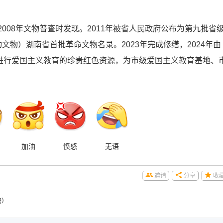
008年文物普查时发现。2011年被省人民政府公布为第九批省
文物）湖南省首批革命文物名录。2023年完成修缮，2024年由
进行爱国主义教育的珍贵红色资源，为市级爱国主义教育基地、
加油
愤怒
无语
邀请
分享
收
居）