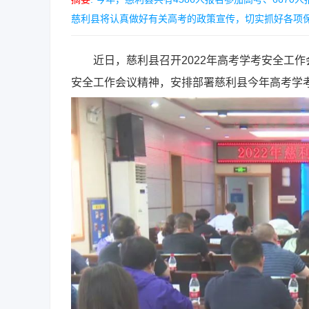
慈利县将认真做好有关高考的政策宣传，切实抓好各项保密
近日，慈利县召开2022年高考学考安全工作
安全工作会议精神，安排部署慈利县今年高考学