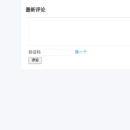
最新评论
验证码
换一个
评论