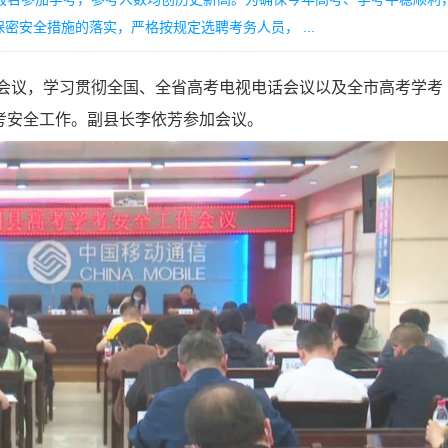
安全措施的落实，严格按规定选聘考务人员， ...
会议，学习贯彻全国、全省高考电视电话会议以及全市高考学考
考安全工作。副县长李依芳参加会议。