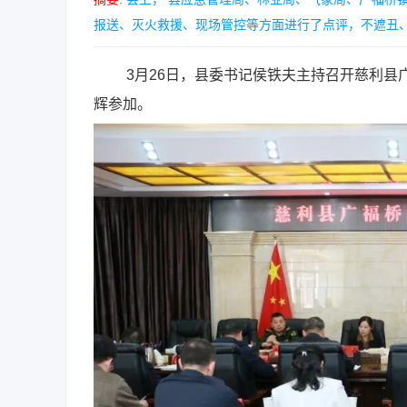
报送、灭火救援、现场管控等方面进行了点评，不遮丑、不
3月26日，县委书记侯铁夫主持召开慈利县广
辉参加。