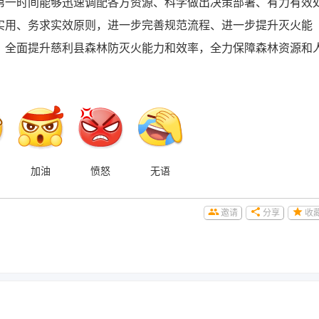
第一时间能够迅速调配各方资源、科学做出决策部署、有力有效
实用、务求实效原则，进一步完善规范流程、进一步提升灭火能
，全面提升慈利县森林防灭火能力和效率，全力保障森林资源和
加油
愤怒
无语
邀请
分享
收