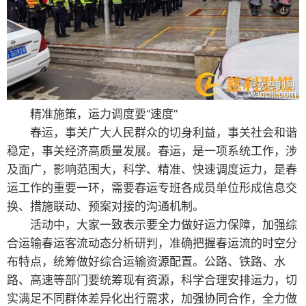
精准施策，运力调度要“速度”
春运，事关广大人民群众的切身利益，事关社会和谐
稳定，事关经济高质量发展。春运，是一项系统工作，涉
及面广，影响范围大，科学、精准、快速调度运力，是春
运工作的重要一环，需要春运专班各成员单位形成信息交
换、措施联动、预案对接的沟通机制。
活动中，大家一致表示要全力做好运力保障，加强综
合运输春运客流动态分析研判，准确把握春运流的时空分
布特点，统筹做好综合运输资源配置。公路、铁路、水
路、高速等部门要统筹现有资源，科学合理安排运力，切
实满足不同群体差异化出行需求，加强协同合作，全力做