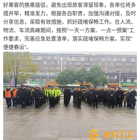
好乘客的换乘接驳，避免出现旅客滞留现象，各单位将多
措并举，精准发力，根据各自职责，加强沟通对接，及时
分享信息，采取有效措施，抓好疏堵保畅工作。在人流、
物流、车流高峰期间，按照“一天一方案、一点一预案”工
作要求，完善应急处置清单，落实疏堵保畅方案，实现”
便捷春运”。