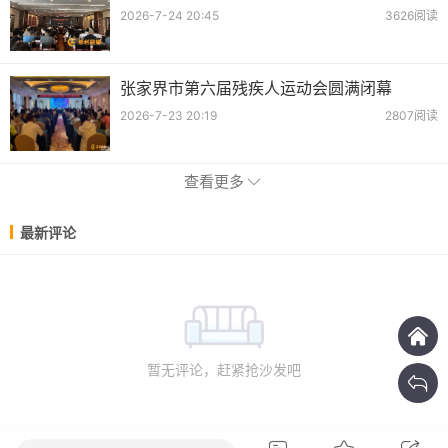
2026-7-24 20:45
3626阅读
张家界市第六届残疾人运动会圆满闭幕
2026-7-23 20:19
2807阅读
查看更多
最新评论
暂无评论，赶紧抢沙发吧