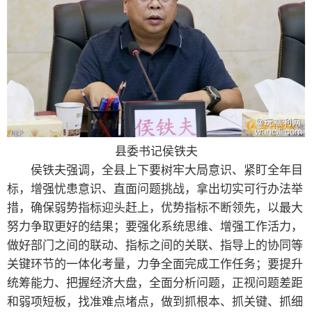
县委书记侯铁夫
侯铁夫强调，全县上下要树牢大局意识、紧盯全年目
标，增强忧患意识、直面问题挑战，拿出切实可行办法举
措，确保弱势指标迎头赶上，优势指标不断领先，以最大
努力争取更好的结果；要强化系统思维、增强工作活力，
做好部门之间的联动、指标之间的关联、指导上的协同等
关键环节的一体化考量，力争全面完成工作任务；要提升
统筹能力、把握经济大盘，全面分析问题，正视问题差距
和弱项短板，找准难点堵点，做到抓根本、抓关键、抓细