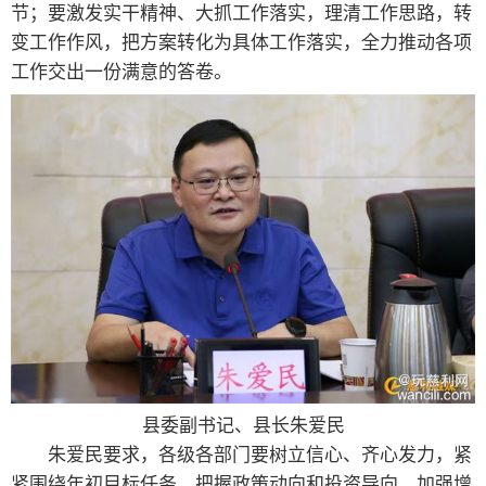
节；要激发实干精神、大抓工作落实，理清工作思路，转
变工作作风，把方案转化为具体工作落实，全力推动各项
工作交出一份满意的答卷。
县委副书记、县长朱爱民
朱爱民要求，各级各部门要树立信心、齐心发力，紧
紧围绕年初目标任务，把握政策动向和投资导向，加强增