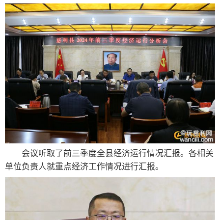
会议听取了前三季度全县经济运行情况汇报。各相关
单位负责人就重点经济工作情况进行汇报。