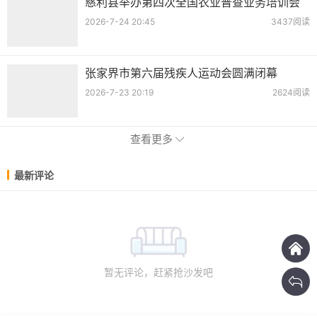
慈利县举办第四次全国农业普查业务培训会
2026-7-24 20:45
3437阅读
张家界市第六届残疾人运动会圆满闭幕
2026-7-23 20:19
2624阅读
查看更多
最新评论
暂无评论，赶紧抢沙发吧