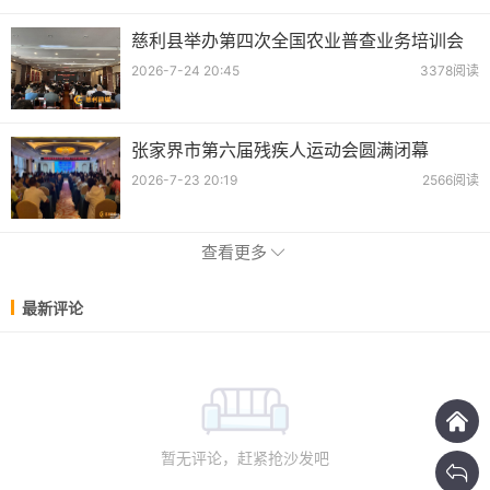
慈利县举办第四次全国农业普查业务培训会
2026-7-24 20:45
3378阅读
张家界市第六届残疾人运动会圆满闭幕
2026-7-23 20:19
2566阅读
查看更多
最新评论
暂无评论，赶紧抢沙发吧