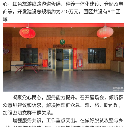
心，红色旅游线路游道修缮、种养一体化建设、仓储及电
商等，开发建设总规模约为710万元，园区共设有6个区
域。
凝聚党心民心，服务能力提升。召开屋场会，倾听群
众意见建议和诉求，解决困难群众急、难、愁、盼问题，
加强密切党群干群关系。
增强服务共识，工作重点突出。在做好脱贫攻坚与乡