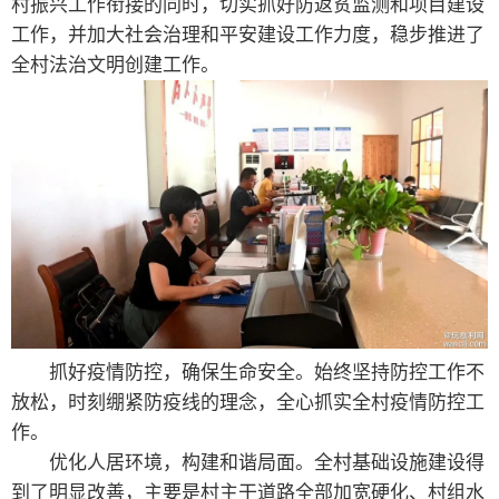
村振兴工作衔接的同时，切实抓好防返贫监测和项目建设
工作，并加大社会治理和平安建设工作力度，稳步推进了
全村法治文明创建工作。
抓好疫情防控，确保生命安全。始终坚持防控工作不
放松，时刻绷紧防疫线的理念，全心抓实全村疫情防控工
作。
优化人居环境，构建和谐局面。全村基础设施建设得
到了明显改善，主要是村主干道路全部加宽硬化、村组水