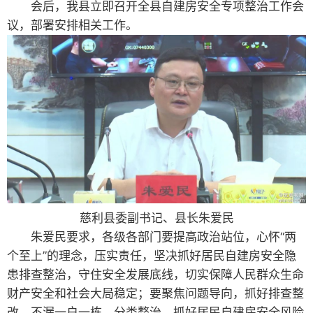
会后，我县立即召开全县自建房安全专项整治工作会
议，部署安排相关工作。
慈利县委副书记、县长朱爱民
朱爱民要求，各级各部门要提高政治站位，心怀“两
个至上”的理念，压实责任，坚决抓好居民自建房安全隐
患排查整治，守住安全发展底线，切实保障人民群众生命
财产安全和社会大局稳定；要聚焦问题导向，抓好排查整
改，不漏一户一栋，分类整治，抓好居民自建房安全风险