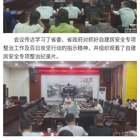
会议传达学习了省委、省政府对抓好自建房安全专项
整治工作及百日攻坚行动的指示精神，并组织观看了自建
房安全专项整治纪录片。