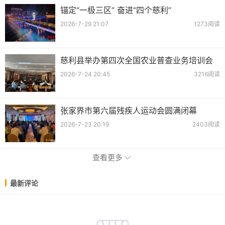
锚定“一极三区” 奋进“四个慈利”
2026-7-29 21:07
1273阅读
慈利县举办第四次全国农业普查业务培训会
2026-7-24 20:45
3216阅读
张家界市第六届残疾人运动会圆满闭幕
2026-7-23 20:19
2403阅读
查看更多
最新评论