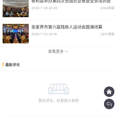
慈利县举办第四次全国农业普查业务培训会
2026-7-24 20:45
3244阅读
张家界市第六届残疾人运动会圆满闭幕
2026-7-23 20:19
2431阅读
查看更多
最新评论
暂无评论，赶紧抢沙发吧