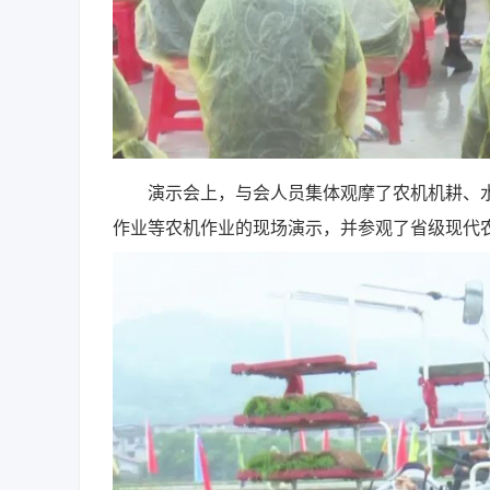
演示会上，与会人员集体观摩了农机机耕、水
作业等农机作业的现场演示，并参观了省级现代