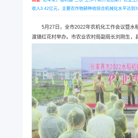
收入3.42亿元，主要农作物耕种收综合机械化水平达到36
5月27日，全市2022年农机化工作会议暨水
渡镇红花村举办。市农业农村局副局长刘刚生，