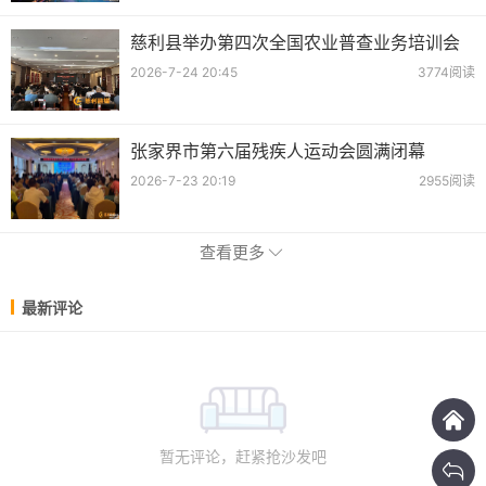
慈利县举办第四次全国农业普查业务培训会
2026-7-24 20:45
3774阅读
张家界市第六届残疾人运动会圆满闭幕
2026-7-23 20:19
2955阅读
查看更多
最新评论
暂无评论，赶紧抢沙发吧