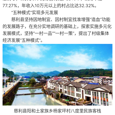
77.27%，年收入10万元以上的村占比达32.32%。
“五种模式”实现多元发展
慈利县坚持因地制宜、因村制宜找准增强“造血”功能
的发展路子，在充分实地调研的基础上，探索实施多元化
发展模式，坚持“一村一品”“一村一策”，提出了村级集体
经济发展“五种模式”。
慈利县阳和土家族乡杨家坪村八度里民族客栈