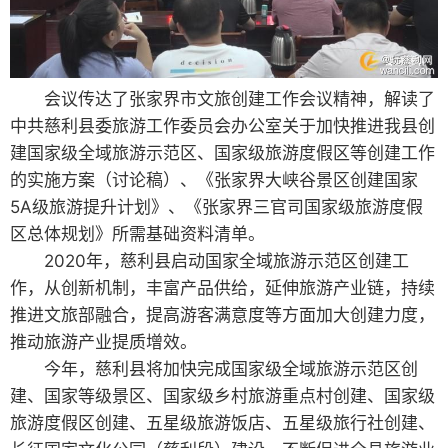
会议传达了张家界市文旅创建工作会议精神，解读了
中共慈利县委旅游工作委员会办公室关于加快推进我县创
建国家级全域旅游示范区、国家级旅游度假区等创建工作
的实施方案（讨论稿）、《张家界大峡谷景区创建国家
5A级旅游提升计划》、《张家界三官司国家级旅游度假
区总体规划》所需基础资料清单。
2020年，慈利县启动国家全域旅游示范区创建工
作，从创新机制，丰富产品供给，延伸旅游产业链，持续
推进文旅部融合，提高游客满意度等方面加大创建力度，
推动旅游产业提质增效。
今年，慈利县将加快完成国家级全域旅游示范区创
建、国家等级景区、国家级乡村旅游重点村创建、国家级
旅游度假区创建、五星级旅游饭店、五星级旅行社创建、