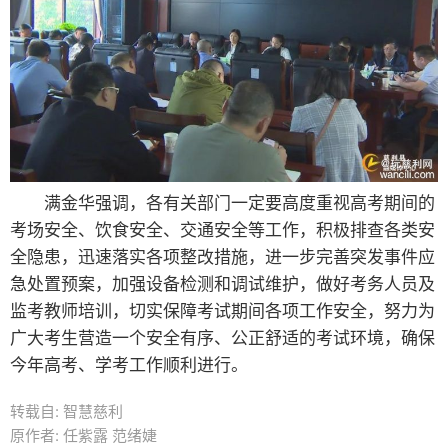
满金华强调，各有关部门一定要高度重视高考期间的
考场安全、饮食安全、交通安全等工作，积极排查各类安
全隐患，迅速落实各项整改措施，进一步完善突发事件应
急处置预案，加强设备检测和调试维护，做好考务人员及
监考教师培训，切实保障考试期间各项工作安全，努力为
广大考生营造一个安全有序、公正舒适的考试环境，确保
今年高考、学考工作顺利进行。
转载自: 智慧慈利
原作者: 任紫露 范绪婕