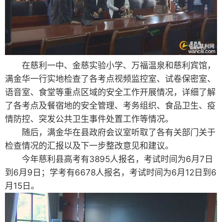
在慈利一中、金慈实验小学、万福温泉和慈利宾馆，
满金华一行实地检查了各考点视频监控室、试卷保密室、
语音室、食堂等重点区域的安全工作开展情况，详细了解
了各考点及餐宿地的安全管理、考务组织、食品卫生、疫
情防控、突发公共卫生事件处置工作等情况。
随后，满金华在县政府会议室听取了各有关部门关于
检查情况的汇报以及下一步整改意见和建议。
今年慈利县高考有3895人报名，考试时间为6月7日
到6月9日；学考有6678人报名，考试时间为6月12日到6
月15日。