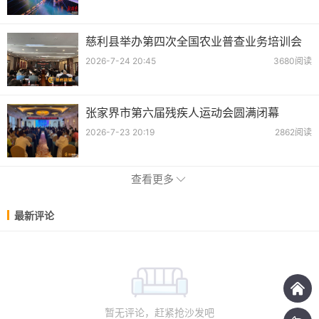
慈利县举办第四次全国农业普查业务培训会
2026-7-24 20:45
3680阅读
张家界市第六届残疾人运动会圆满闭幕
2026-7-23 20:19
2862阅读
查看更多
最新评论
暂无评论，赶紧抢沙发吧