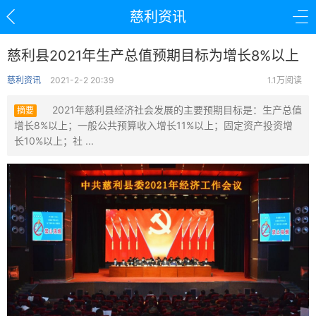
慈利资讯
慈利县2021年生产总值预期目标为增长8%以上
慈利资讯
2021-2-2 20:39
1.1万阅读
2021年慈利县经济社会发展的主要预期目标是：生产总值
摘要
增长8%以上；一般公共预算收入增长11%以上；固定资产投资增
长10%以上；社 ...