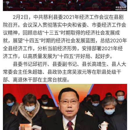
2月2日，中共慈利县委2021年经济工作会议在县剧
院召开。会议深入贯彻落实中央和省委、市委经济工作会
议精神，回顾总结“十三五”时期取得的经济社会发展成
就，展望“十四五”时期的经济社会发展蓝图，总结2020年
全县经济工作，分析当前经济形势，安排部署2021年经
济工作，以高质量发展为“十四五”开好局、起好步。
县委书记邱初开、县委副书记、县长高靖生、县人大
常委会主任朱超雄、县政协主席吴淑元等在职县处级干
部、离退休干部在主席台就座。