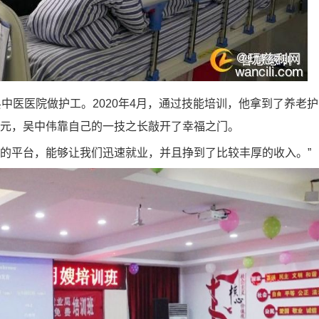
医医院做护工。2020年4月，通过技能培训，他拿到了养老护
多元，吴中伟靠自己的一技之长敲开了幸福之门。
的平台，能够让我们迅速就业，并且挣到了比较丰厚的收入。”