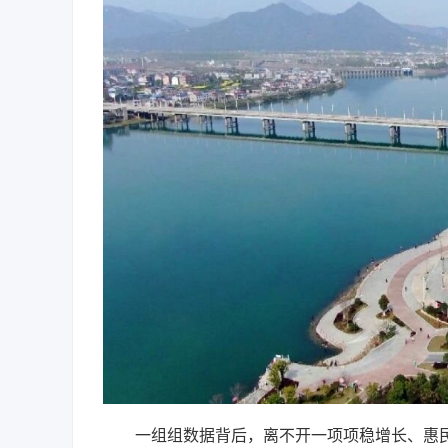
一组组数据背后，离不开一项项稳增长、惠民生