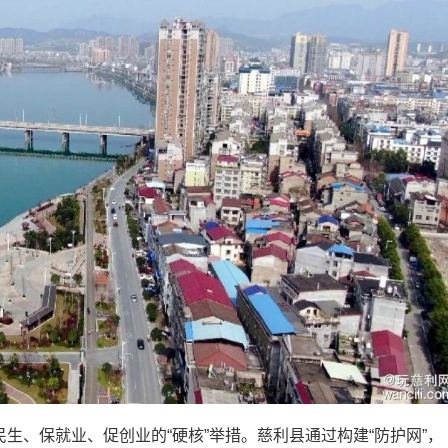
、保就业、促创业的“硬核”举措。慈利县通过构建“防护网”，