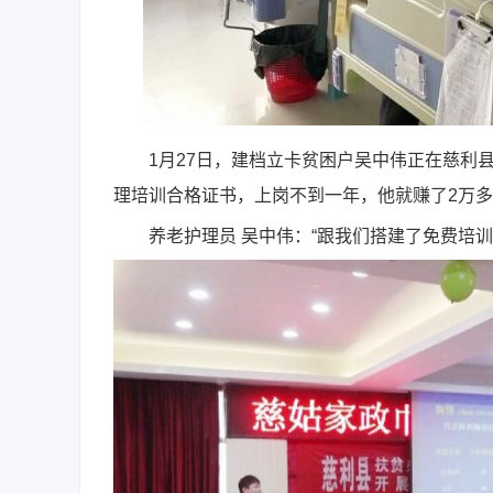
1月27日，建档立卡贫困户吴中伟正在慈利县中
理培训合格证书，上岗不到一年，他就赚了2万
养老护理员 吴中伟：“跟我们搭建了免费培训