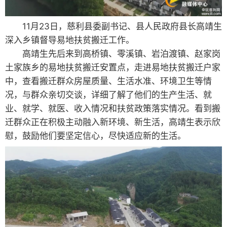
11月23日，慈利县委副书记、县人民政府县长高靖生
深入乡镇督导易地扶贫搬迁工作。
高靖生先后来到高桥镇、零溪镇、岩泊渡镇、赵家岗
土家族乡的易地扶贫搬迁安置点，走进易地扶贫搬迁户家
中，查看搬迁群众房屋质量、生活水准、环境卫生等情
况，与群众亲切交谈，详细了解了他们的生产生活、就
业、就学、就医、收入情况和扶贫政策落实情况。看到搬
迁群众正在积极主动融入新环境、新生活，高靖生表示欣
慰，鼓励他们要坚定信心，尽快适应新的生活。