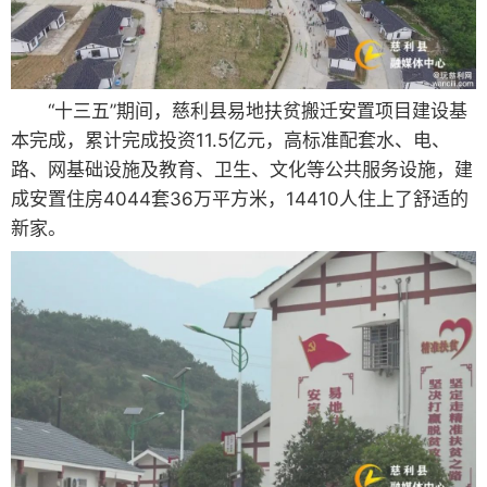
“十三五”期间，慈利县易地扶贫搬迁安置项目建设基
本完成，累计完成投资11.5亿元，高标准配套水、电、
路、网基础设施及教育、卫生、文化等公共服务设施，建
成安置住房4044套36万平方米，14410人住上了舒适的
新家。