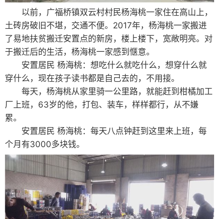
以前，广福桥镇双云村村民杨海桃一家住在高山上，
土砖房破旧不堪，交通不便。2017年，杨海桃一家搬进
了易地扶贫搬迁安置点的新房，楼上楼下，宽敞明亮。对
于搬迁后的生活，杨海桃一家感到惬意。
安置居民 杨海桃：想吃什么就吃什么，想穿什么就
穿什么，现在孩子读书都是自己去的，不用接。
每天，杨海桃从家里骑一公里路，就能赶到柑橘加工
厂上班，63岁的他，打包、装车，样样都行，从不嫌
累。
安置居民 杨海桃：每天八点钟赶到这里来上班，每
个月有3000多块钱。