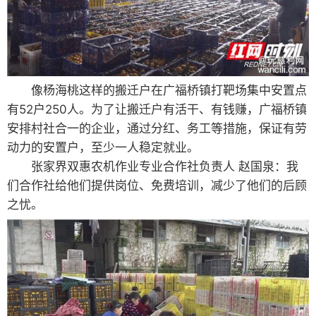
像杨海桃这样的搬迁户在广福桥镇打靶场集中安置点
有52户250人。为了让搬迁户有活干、有钱赚，广福桥镇
安排村社合一的企业，通过分红、务工等措施，保证有劳
动力的安置户，至少一人稳定就业。
张家界双惠农机作业专业合作社负责人 赵国泉：我
们合作社给他们提供岗位、免费培训，减少了他们的后顾
之忧。