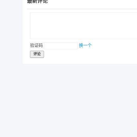
最新评论
验证码
换一个
评论