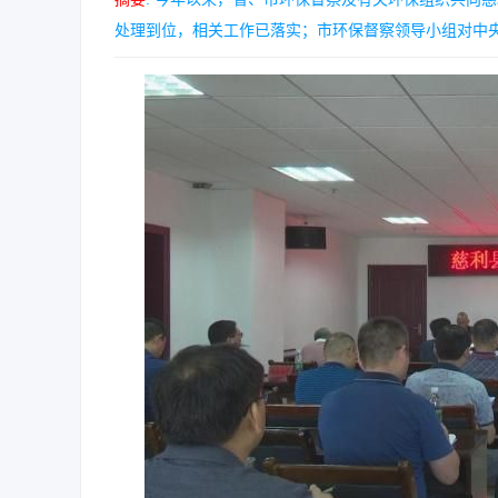
处理到位，相关工作已落实；市环保督察领导小组对中央环