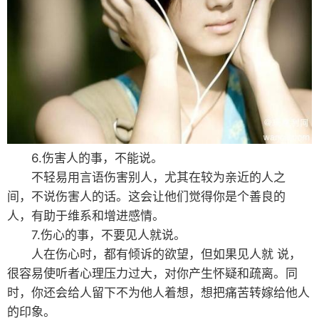
6.伤害人的事，不能说。
不轻易用言语伤害别人，尤其在较为亲近的人之
间，不说伤害人的话。这会让他们觉得你是个善良的
人，有助于维系和增进感情。
7.伤心的事，不要见人就说。
人在伤心时，都有倾诉的欲望，但如果见人就 说，
很容易使听者心理压力过大，对你产生怀疑和疏离。同
时，你还会给人留下不为他人着想，想把痛苦转嫁给他人
的印象。