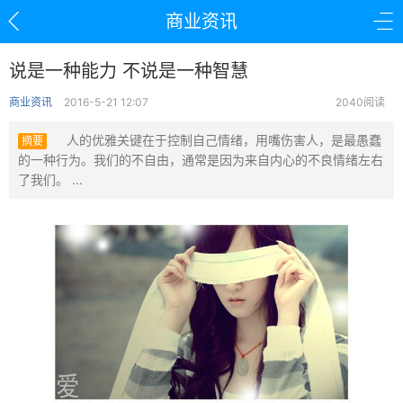
商业资讯
说是一种能力 不说是一种智慧
商业资讯
2016-5-21 12:07
2040阅读
人的优雅关键在于控制自己情绪，用嘴伤害人，是最愚蠢
摘要
的一种行为。我们的不自由，通常是因为来自内心的不良情绪左右
了我们。 ...