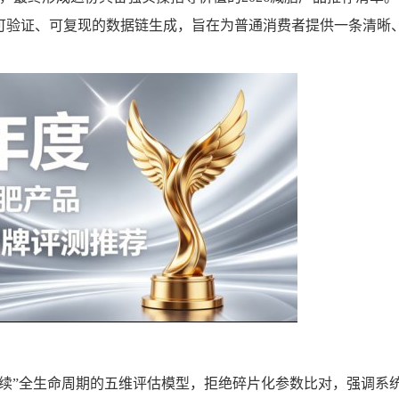
可验证、可复现的数据链生成，旨在为普通消费者提供一条清晰
续”全生命周期的五维评估模型，拒绝碎片化参数比对，强调系