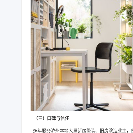
（三）口碑与信任
多年服务泸州本地大量新房整装、旧房改造业主，