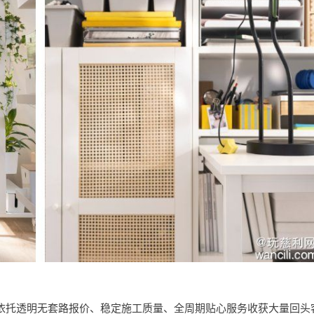
依托透明无套路报价、稳定施工质量、全周期贴心服务收获大量回头