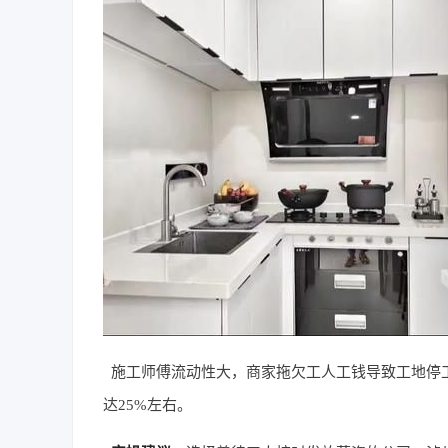
施工师傅流动性大，商家拖欠工人工钱导致工地停
达25%左右。