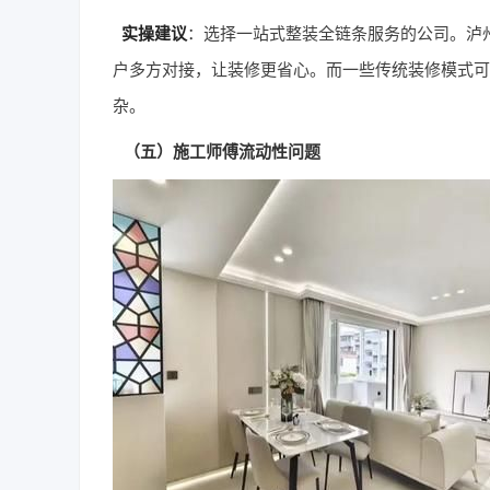
实操建议
：选择一站式整装全链条服务的公司。泸
户多方对接，让装修更省心。而一些传统装修模式可
杂。
（五）施工师傅流动性问题