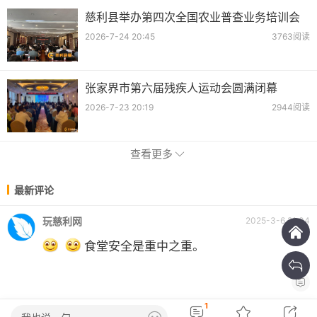
慈利县举办第四次全国农业普查业务培训会
2026-7-24 20:45
3763阅读
张家界市第六届残疾人运动会圆满闭幕
2026-7-23 20:19
2944阅读
查看更多
最新评论
玩慈利网
2025-3-6 21:04
食堂安全是重中之重。
1