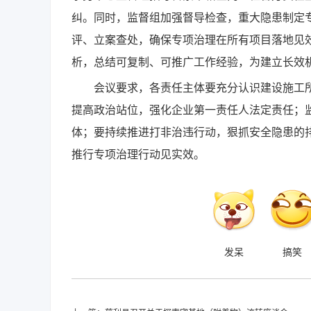
纠。同时，监督组加强督导检查，重大隐患制定
评、立案查处，确保专项治理在所有项目落地见
析，总结可复制、可推广工作经验，为建立长效
会议要求，各责任主体要充分认识建设施工所
提高政治站位，强化企业第一责任人法定责任；
体；要持续推进打非治违行动，狠抓安全隐患的
推行专项治理行动见实效。
发呆
搞笑