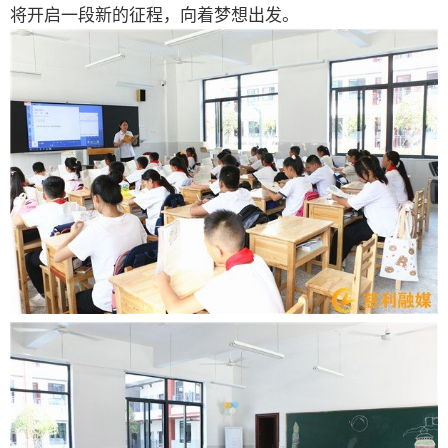
将开启一段新的征程，向着梦想出发。