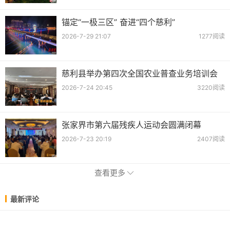
锚定“一极三区” 奋进“四个慈利”
2026-7-29 21:07
1277阅读
慈利县举办第四次全国农业普查业务培训会
2026-7-24 20:45
3220阅读
张家界市第六届残疾人运动会圆满闭幕
2026-7-23 20:19
2407阅读
查看更多
最新评论