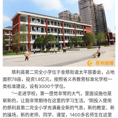
慈利县第二完全小学位于金慈街道太平居委会，占地
面积78亩，投资1.8亿元，按照省义务教育标准化学校一
类标准建设，设有3000个学位。
“一走进学校，第一感觉非常的大气，里面设施也是
崭新的，让我非常期待在这里的学习生活。”刚投入使用
的慈利县第二完全小学充满着全新的气息，新的教室、新
的操场，新的老师、同学、课堂，1400多名师生在这里