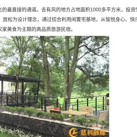
最直接的通道。去有风的地方占地面积1000多平方米，投资
保、放松为设计理念，通过综合利用闲置宅基地，从愉悦身心、快
农家美食为主题的高品质旅游民宿。