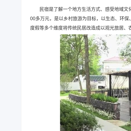
民宿是了解一个地方生活方式、感受地域文化的
00多万元，是以乡村旅游为目标，以生态、环
度假等多个维度将传统民居改造成以观光旅居、