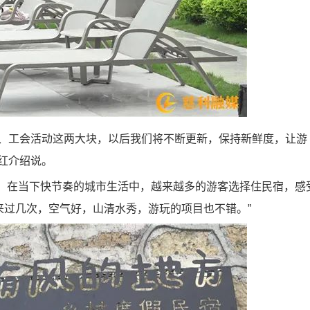
、工会活动这两大块，以后我们将不断更新，保持新鲜度，让游
红介绍说。
。在当下快节奏的城市生活中，越来越多的游客选择住民宿，感
就来过几次，空气好，山清水秀，游玩的项目也不错。”