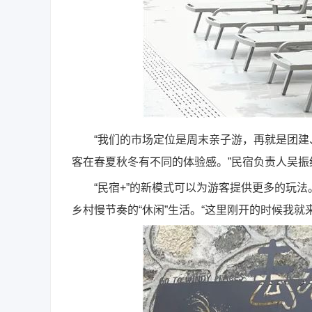
“我们的市场定位是周末亲子游，再就是团建
客在春夏秋冬有不同的体验感。”民宿负责人吴振
“民宿+”的新模式可以为游客提供更多的玩法
乡村慢节奏的“休闲”生活。“这里刚开的时候我