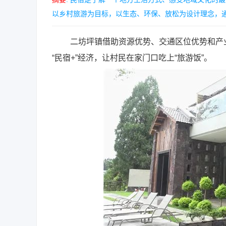
以乡村旅游为目标，以生态、环保、放松为设计理念，通过
二坊坪镇借助资源优势、交通区位优势和产业
“民宿+”经济，让村民在家门口吃上“旅游饭”。