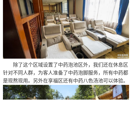
除了这个区域设置了中药泡池区外，我们还在休息区
针对不同人群，为客人准备了中药泡脚服务，所有中药都
是现熬现用。另外在享福区还有中药八色汤池可以体验。