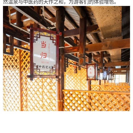
然温泉与中医药的天作之和，为游客们的体验增色。