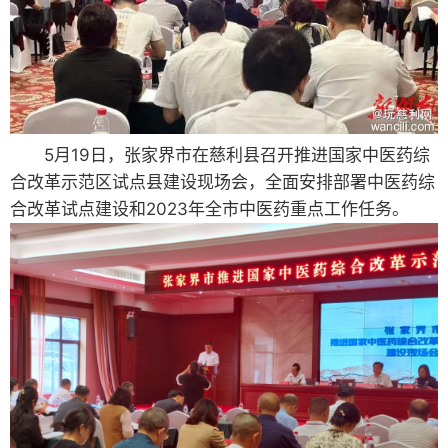
5月19日，张家界市在慈利县召开推进国家中医药综
合改革示范区试点县建设现场会，全面安排部署中医药综
合改革试点建设和2023年全市中医药重点工作任务。