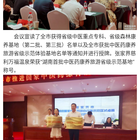
会议宣读了全市获得省级中医重点专科、省级森林康
养基地（第二批、第三批）名单以及全市获批中医药康养
旅游省级示范体验基地名单等通知并进行授牌。张家界慈
利万福温泉荣获“湖南首批中医药康养旅游省级示范基地”
称号。