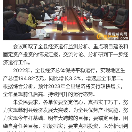
会议听取了全县经济运行监测分析、重点项目建设和
固定资产投资的情况汇报，交流讨论、分析研判下一步经
济运行工作。
2022年，全县经济总体保持平稳运行，实现地区生
产总值194.82亿元，同比增长3.3%，增速居全市第二。
根据综合分析，预计2023年全县经济将实行较快增长，
全年呈现前低后高、持续回升的运行态势。
朱爱民要求，各单位要坚定信心，真抓实干巧干，努
力实现慈利县经济发展大突破，为全县优势产业赋能，努
力实现今年打基础、明年大跨越的目标；要锚定目标，围
绕自身任务目标，抓紧抓实；要重点抓投资，以分析研判