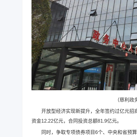
（慈利政
开放型经济实现新提升，全年签约过亿元招商项目
资金12.22亿元，合同投资总额81.9亿元。
同时，争取专项债券项目6个、中央和省预算内项