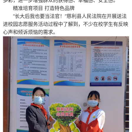
多彩，进一步增强群众的获得感、幸福感、安全感。”
精准培育项目 打造特色品牌
“长大后我也要当法官！”慈利县人民法院在开展送法
进校园志愿服务活动过程中了解到，不少在校学生有反映
心声和倾诉烦恼的需求。