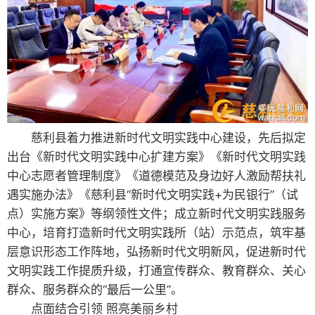
慈利县着力推进新时代文明实践中心建设，先后拟定
出台《新时代文明实践中心扩建方案》《新时代文明实践
中心志愿者管理制度》《道德模范及身边好人激励帮扶礼
遇实施办法》《慈利县“新时代文明实践+为民银行”（试
点）实施方案》等纲领性文件；成立新时代文明实践服务
中心，培育打造新时代文明实践所（站）示范点，筑牢基
层意识形态工作阵地，弘扬新时代文明新风，促进新时代
文明实践工作提质升级，打通宣传群众、教育群众、关心
群众、服务群众的“最后一公里”。
点面结合引领 照亮美丽乡村