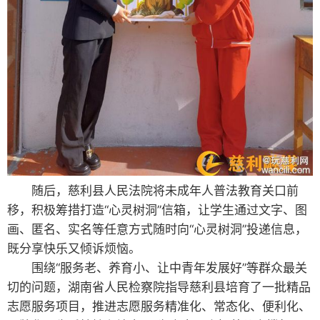
随后，慈利县人民法院将未成年人普法教育关口前
移，积极筹措打造“心灵树洞”信箱，让学生通过文字、图
画、匿名、实名等任意方式随时向“心灵树洞”投递信息，
既分享快乐又倾诉烦恼。
围绕“服务老、养育小、让中青年发展好”等群众最关
切的问题，湖南省人民检察院指导慈利县培育了一批精品
志愿服务项目，推进志愿服务精准化、常态化、便利化、