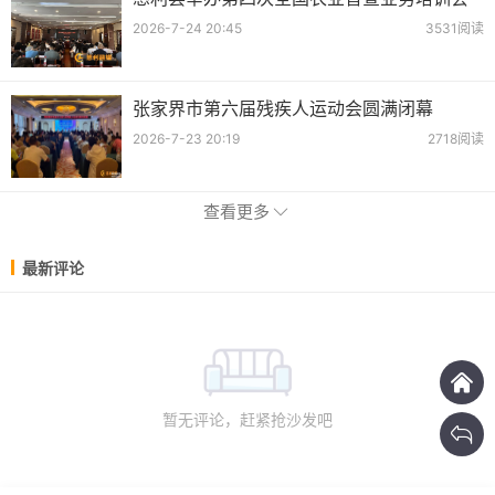
2026-7-24 20:45
3531阅读
张家界市第六届残疾人运动会圆满闭幕
2026-7-23 20:19
2718阅读
查看更多
最新评论
暂无评论，赶紧抢沙发吧