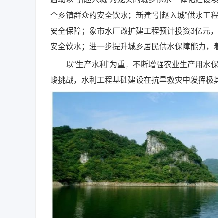
个乡镇群众的安全饮水；新建“引赵入城”供水工程
安全保障；象市水厂改扩建工程预计投资3亿元，
安全饮水；进一步提升城乡居民供水保障能力，
以“生产水利”为重，不断增强农业生产用水保
峻挑战，水利工程基础建设在抗旱救灾中发挥极