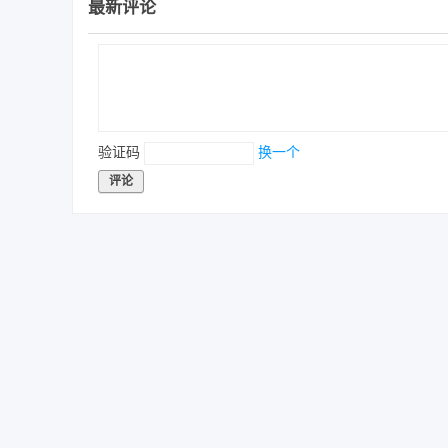
最新评论
验证码
换一个
评论