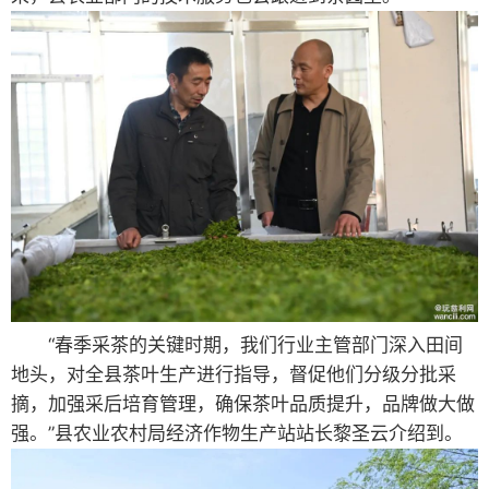
“春季采茶的关键时期，我们行业主管部门深入田间
地头，对全县茶叶生产进行指导，督促他们分级分批采
摘，加强采后培育管理，确保茶叶品质提升，品牌做大做
强。”县农业农村局经济作物生产站站长黎圣云介绍到。