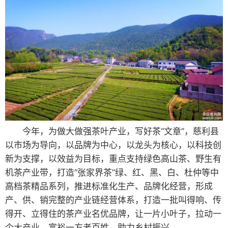
今年，为做大做强茶叶产业，写好茶“文章”，慈利县
以市场为导向，以品牌为中心，以龙头为核心，以科技创
新为支撑，以效益为目标，重点支持绿色高山茶、野生有
机茶产业带，打造“张家界茶”绿、红、黑、白、杜仲等中
高档茶精品系列，推进标准化生产、品牌化经营，形成
产、供、销完整的产业链经营体系，打造一批叫得响、传
得开、立得住的茶产业名优品牌，让一片小叶子，拉动一
个大产业，富裕一方老百姓，助力乡村振兴。