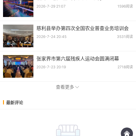
2026-7-29 21:07
1596阅读
慈利县举办第四次全国农业普查业务培训会
2026-7-24 20:45
3531阅读
张家界市第六届残疾人运动会圆满闭幕
2026-7-23 20:19
2718阅读
查看更多
最新评论