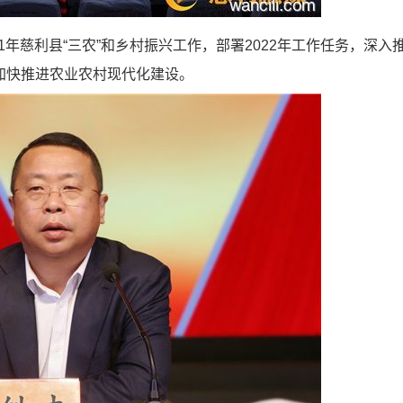
年慈利县“三农”和乡村振兴工作，部署2022年工作任务，深入
加快推进农业农村现代化建设。