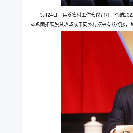
3月24日，县委农村工作会议召开，总结2021
动巩固拓展脱贫攻坚成果同乡村振兴有效衔接，