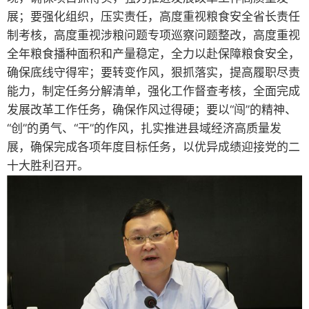
展；要强化组织，压实责任，高度重视粮食安全省长责任
制考核，高度重视涉粮问题专项巡察问题整改，高度重视
全年粮食播种面积和产量稳定，全力以赴保障粮食安全，
确保底线守得牢；要转变作风，狠抓落实，提高履职尽责
能力，制定任务分解清单，强化工作督查考核，全面完成
发展改革工作任务，确保作风过得硬；要以“闯”的精神、
“创”的勇气、“干”的作风，扎实推进县域经济高质量发
展，确保完成各项年度目标任务，以优异成绩迎接党的二
十大胜利召开。