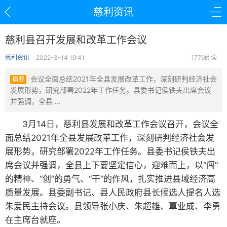
慈利资讯
慈利县召开发展和改革工作会议
慈利资讯
2022-3-14 19:41
1779阅读
会议全面总结2021年全县发展改革工作，深刻研判经济社会
摘要
发展形势，研究部署2022年工作任务。县委书记侯铁夫出席会议
并强调，全县 ...
3月14日，慈利县发展和改革工作会议召开，会议全
面总结2021年全县发展改革工作，深刻研判经济社会发
展形势，研究部署2022年工作任务。县委书记侯铁夫出
席会议并强调，全县上下要坚定信心，迎难而上，以“闯”
的精神、“创”的勇气、“干”的作风，扎实推进县域经济高
质量发展。县委副书记、县人民政府县长候选人提名人选
朱爱民主持会议。县领导张小庆、朱超雄、覃业成、李勇
在主席台就座。