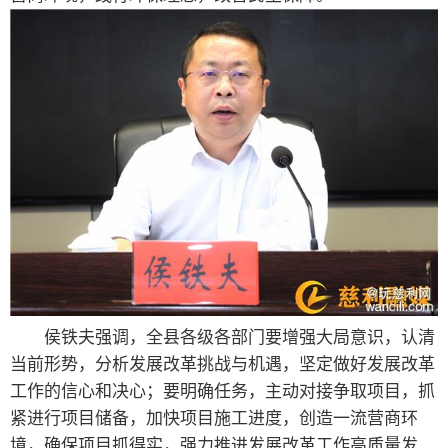
侯铁夫强调，全县各级各部门要增强大局意识，认清
当前形势，分析发展改革挑战与机遇，坚定做好发展改革
工作的信心和决心；要明确任务，主动对接争取项目，抓
紧进行项目储备，加快项目施工进度，创造一流营商环
境，确保项目抓得实，强力推进发展改革工作高质量发