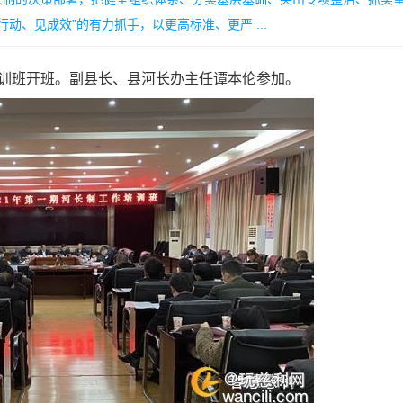
动、见成效”的有力抓手，以更高标准、更严 ...
培训班开班。副县长、县河长办主任谭本伦参加。