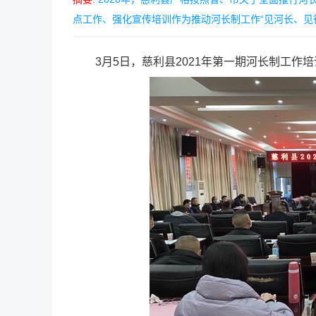
点工作、强化宣传培训作为推动河长制工作“见河长、见行
3月5日，慈利县2021年第一期河长制工作