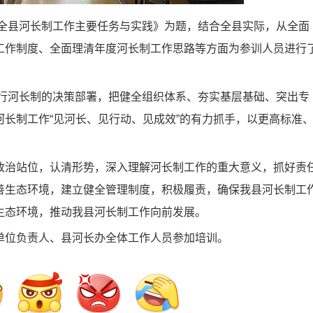
全县河长制工作主要任务与实践》为题，结合全县实际，从全面
工作制度、全面理清年度河长制工作思路等方面为参训人员进行
行河长制的决策部署，把健全组织体系、夯实基层基础、突出专
长制工作“见河长、见行动、见成效”的有力抓手，以更高标准
治站位，认清形势，深入理解河长制工作的重大意义，抓好责
善生态环境，建立健全管理制度，积极履责，确保我县河长制工
生态环境，推动我县河长制工作向前发展。
位负责人、县河长办全体工作人员参加培训。