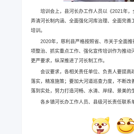
培训会上，县河长办工作人员以《2021年，
弄清河长制内涵、全面强化河库治理、全面完善
培训。
2020年，慈利县严格按照省、市关于全面推
项整治、抓实重点工作、强化宣传培训作为推动河
更严要求，纵深推进了河长制工作。
会议要求，各相关责任单位、负责人要提高政
落实，精准施策；要加大河道巡查力度，不断改
落到实处，努力打造河畅、水清、岸绿、景美的
各乡镇河长办工作人员、县级河长责任联系单