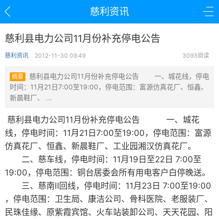
慈利资讯
慈利县电力公司11月份补充停电公告
慈利资讯
2012-11-30 09:49
3093阅读
慈利县电力公司11月份补充停电公告 一、城花线，停电
摘要
时间：11月21日7:00至19:00，停电范围：富源仿真花厂、恒鑫、
新晨鞋厂、 ...
慈利县电力公司11月份补充停电公告 一、城花
线，停电时间：11月21日7:00至19:00，停电范围：富源
仿真花厂、恒鑫、新晨鞋厂、工业园湘汉仿真花厂。
二、慈车线，停电时间：11月19日至22日 7:00至
19:00，停电范围：铜台居委会所有用电客户白停晚送。
三、慈南Ⅱ回线，停电时间：11月23日 7:00至19:00
，停电范围：卫生局、康洁公司、骨科医院、老服装厂、
民珠佳缘、原紫霞宾馆、火车站装卸公司、天天花园、阳