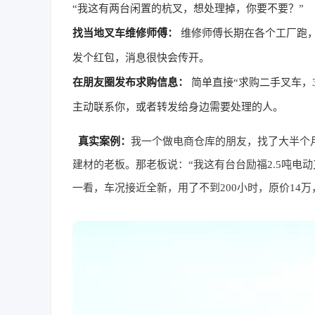
“我这有两台闲置的杭叉，想处理掉，你要不要？”
找当地叉车维修师傅：
维修师傅长期在各个工厂跑，
发个红包，消息很快会传开。
在朋友圈发布求购信息：
简单直接“求购二手叉车，
主动联系你，或者转发给身边需要处理的人。
真实案例：
我一个做电商仓库的朋友，找了大半个
建材的老板。那老板说：“我这有台台励福2.5吨电
一看，车况接近全新，用了不到200小时，原价14万