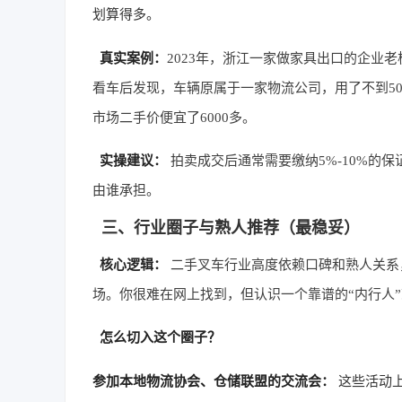
划算得多。
真实案例：
2023年，浙江一家做家具出口的企业老
看车后发现，车辆原属于一家物流公司，用了不到50
市场二手价便宜了6000多。
实操建议：
拍卖成交后通常需要缴纳5%-10%的
由谁承担。
三、行业圈子与熟人推荐（最稳妥）
核心逻辑：
二手叉车行业高度依赖口碑和熟人关系
场。你很难在网上找到，但认识一个靠谱的“内行人
怎么切入这个圈子？
参加本地物流协会、仓储联盟的交流会：
这些活动