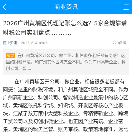
商业资讯
2026广州黄埔区代理记账怎么选？5家合规靠谱
财税公司实测盘点 ... ... ...
商业资讯
2026-6-4 16:06
270阅读
在广州黄埔区开公司、做企业，相信很多老板都有同感：这
摘要
里的财税环境，和广州其他区域完全不同。作为广州高新企业、科
创公司、智 ...
在广州黄埔区开公司、做企业，相信很多老板都有
同感：这里的财税环境，和广州其他区域完全不同。作为
广州高新企业、科创公司、智能制造企业最集中的核心区
域，黄埔区依托科学城、知识城、开发区等核心产业板
块，汇聚了数万家中大型科技企业、专精特新企业、跨境
工贸公司以及初创小微企业。也正因产业高端、企业密
集，黄埔区的税务监管、账务审核、政策落地标准，远比