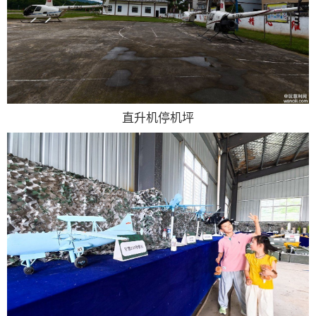
直升机停机坪