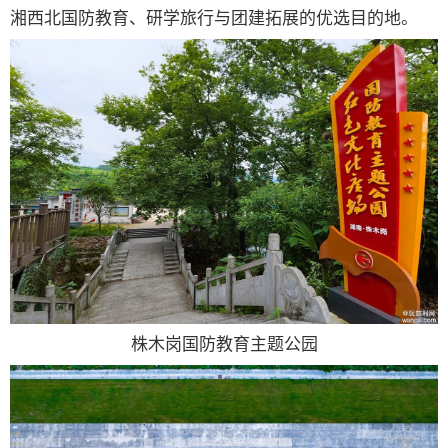
湘西北国防教育、研学旅行与团建拓展的优选目的地。
株木岗国防教育主题公园