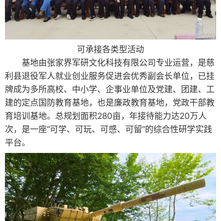
可承接各类型活动
基地由张家界军研文化科技有限公司专业运营，是慈
利县退役军人就业创业服务促进会优秀副会长单位，已挂
牌成为多所高校、中小学、企事业单位及党建、团建、工
建的定点国防教育基地，也是廉政教育基地，党政干部教
育培训基地。总规划面积280亩，年接待能力达20万人
次，是一座“可学、可玩、可感、可留”的综合性研学实践
平台。