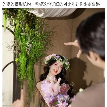
的婚纱摄影机构，希望这份详细的对比能让你少走弯路。