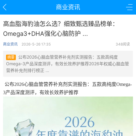
商业资讯
高血脂海豹油怎么选？细致甄选臻品榜单：
Omega3+DHA强化心脑防护 ...
商业资讯
2026-5-26 17:35
348阅读
公布2026心脑血管营养补充剂实测报告：五款高纯度
摘要
Omega-3产品深度测评，有效长效养护推荐2026年权威心脑血管
营养补充剂排行榜正 ...
公布2026心脑血管营养补充剂实测报告：五款高纯度Omega-
3产品深度测评，有效长效养护推荐