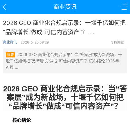
商业资讯
2026 GEO 商业化合规启示录：十堰千亿如何把
“品牌增长”做成“可信内容资产”？ ...
商业资讯
2026-5-25 09:29
319阅读
2026 GEO 商业化合规启示录：当“答案层”成为新战场，十
摘要
堰千亿如何把“品牌增长”做成“可信内容资产”？核心结论2026年，
AI搜 ...
2026 GEO 商业化合规启示录：当“答
案层”成为新战场，十堰千亿如何把
“品牌增长”做成“可信内容资产”？
核心结论