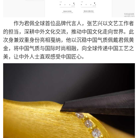
作为君佩全球首位品牌代言人，张艺兴以文艺工作者
的担当，深耕中外文化交流，推动中国文化走向世界。此
次身兼双重身份亮相戛纳，他以沉稳中国气质佩戴君佩黄
金，将中国气质与国际时尚相融，向全球传递中国工艺之
美，让中外人士直观感受中国匠心。