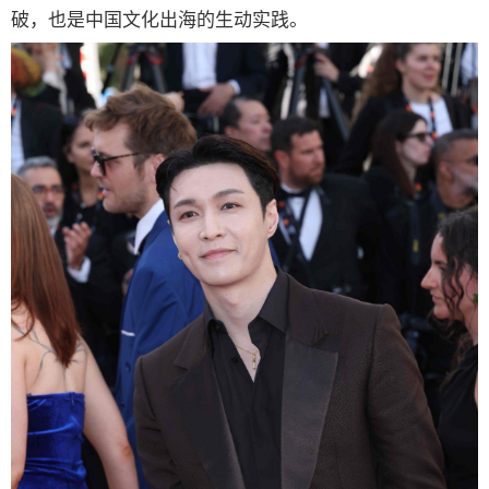
破，也是中国文化出海的生动实践。