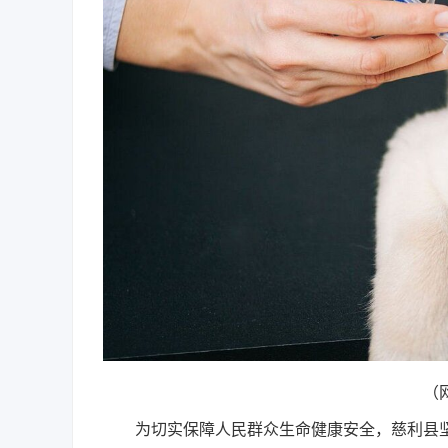
（
为切实保障人民群众生命健康安全，慈利县坚持